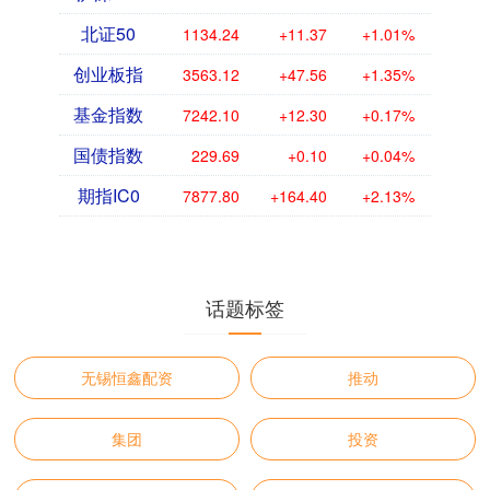
北证50
1134.24
+11.37
+1.01%
创业板指
3563.12
+47.56
+1.35%
基金指数
7242.10
+12.30
+0.17%
国债指数
229.69
+0.10
+0.04%
期指IC0
7877.80
+164.40
+2.13%
话题标签
无锡恒鑫配资
推动
集团
投资