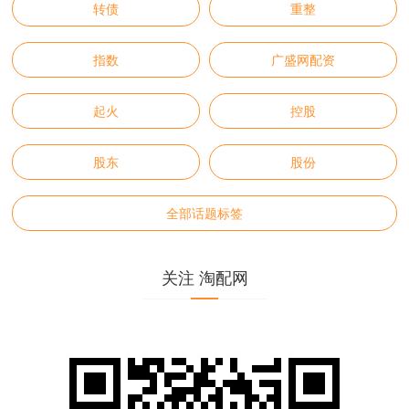
转债
重整
指数
广盛网配资
起火
控股
股东
股份
全部话题标签
关注 淘配网