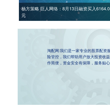
杨方策略 巨人网络：8月13日融资买入6164.
元
淘配网:我们是一家专业的股票配资
险管控，我们帮助用户放大投资收益
作简便，资金安全有保障，服务贴心