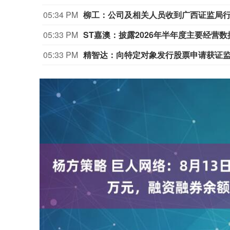
05:34 PM
柳工：公司及相关人员收到广西证监局
05:33 PM
ST嘉澳：披露2026年半年度主要经营数
05:33 PM
精智达：向特定对象发行股票申请获证